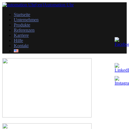
Startseite
Unternehmen
Produkte
Referenzen
Karriere
Hilfe
Kontakt